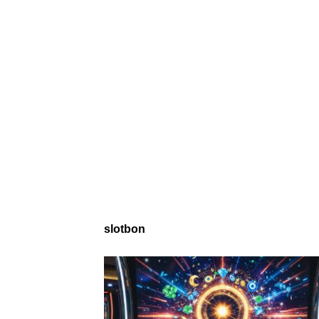
slotbon