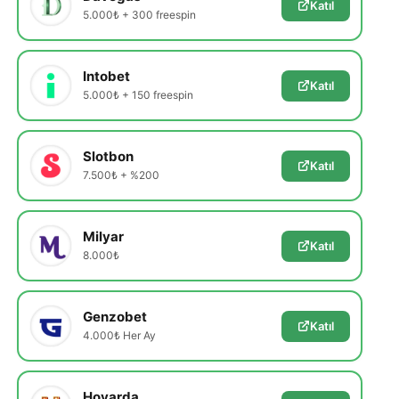
Katıl
5.000₺ + 300 freespin
Intobet
Katıl
5.000₺ + 150 freespin
Slotbon
Katıl
7.500₺ + %200
Milyar
Katıl
8.000₺
Genzobet
Katıl
4.000₺ Her Ay
Hovarda