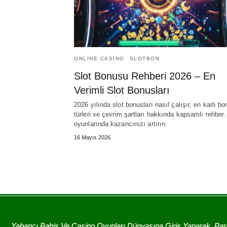
ONLINE CASINO
SLOTBON
Slot Bonusu Rehberi 2026 – En
Verimli Slot Bonusları
2026 yılında slot bonusları nasıl çalışır, en karlı b
türleri ve çevrim şartları hakkında kapsamlı rehber.
oyunlarında kazancınızı artırın.
16 Mayıs 2026
Yabancı Bahis Ve Casino Oyunları Dünyasına Giriş Yaparak, Pa