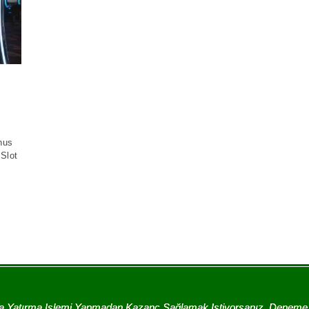
onus
 Slot
ra Yatırma Işlemi Yapmadan Kazanç Sağlamak Istiyorsanız, Deneme 