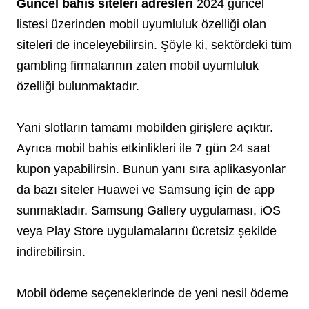
Güncel bahis siteleri adresleri
2024 güncel
listesi üzerinden mobil uyumluluk özelliği olan
siteleri de inceleyebilirsin. Şöyle ki, sektördeki tüm
gambling firmalarının zaten mobil uyumluluk
özelliği bulunmaktadır.
Yani slotların tamamı mobilden girişlere açıktır.
Ayrıca mobil bahis etkinlikleri ile 7 gün 24 saat
kupon yapabilirsin. Bunun yanı sıra aplikasyonlar
da bazı siteler Huawei ve Samsung için de app
sunmaktadır. Samsung Gallery uygulaması, iOS
veya Play Store uygulamalarını ücretsiz şekilde
indirebilirsin.
Mobil ödeme seçeneklerinde de yeni nesil ödeme