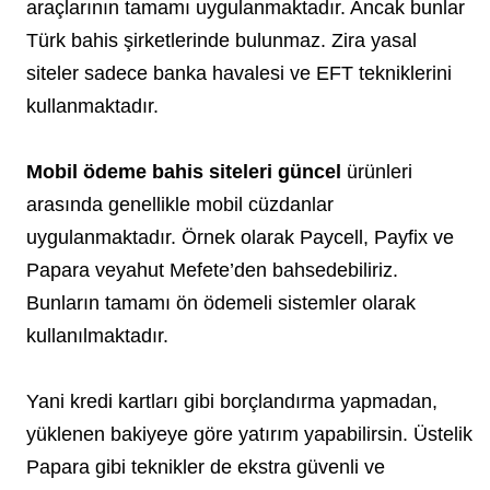
araçlarının tamamı uygulanmaktadır. Ancak bunlar
Türk bahis şirketlerinde bulunmaz. Zira yasal
siteler sadece banka havalesi ve EFT tekniklerini
kullanmaktadır.
Mobil ödeme bahis siteleri güncel
ürünleri
arasında genellikle mobil cüzdanlar
uygulanmaktadır. Örnek olarak Paycell, Payfix ve
Papara veyahut Mefete’den bahsedebiliriz.
Bunların tamamı ön ödemeli sistemler olarak
kullanılmaktadır.
Yani kredi kartları gibi borçlandırma yapmadan,
yüklenen bakiyeye göre yatırım yapabilirsin. Üstelik
Papara gibi teknikler de ekstra güvenli ve