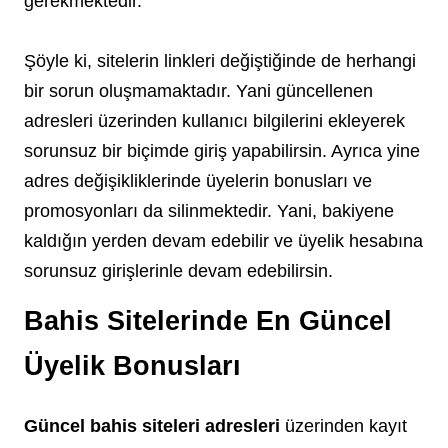
gerekmektedir.
Şöyle ki, sitelerin linkleri değiştiğinde de herhangi
bir sorun oluşmamaktadır. Yani güncellenen
adresleri üzerinden kullanıcı bilgilerini ekleyerek
sorunsuz bir biçimde giriş yapabilirsin. Ayrıca yine
adres değişikliklerinde üyelerin bonusları ve
promosyonları da silinmektedir. Yani, bakiyene
kaldığın yerden devam edebilir ve üyelik hesabına
sorunsuz girişlerinle devam edebilirsin.
Bahis Sitelerinde En Güncel
Üyelik Bonusları
Güncel bahis siteleri adresleri
üzerinden kayıt