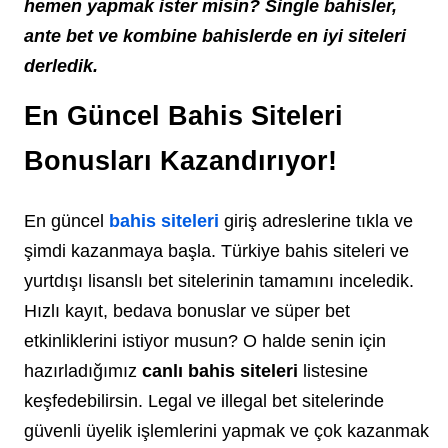
hemen yapmak ister misin? Single bahisler,
ante bet ve kombine bahislerde en iyi siteleri
derledik.
En Güncel Bahis Siteleri
Bonusları Kazandırıyor!
En güncel
bahis siteleri
giriş adreslerine tıkla ve
şimdi kazanmaya başla. Türkiye bahis siteleri ve
yurtdışı lisanslı bet sitelerinin tamamını inceledik.
Hızlı kayıt, bedava bonuslar ve süper bet
etkinliklerini istiyor musun? O halde senin için
hazırladığımız
canlı bahis siteleri
listesine
keşfedebilirsin. Legal ve illegal bet sitelerinde
güvenli üyelik işlemlerini yapmak ve çok kazanmak