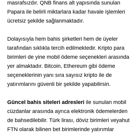
masrafsızdır. QNB finans alt yapısında sunulan
Papara ile belirli miktarlara kadar havale işlemleri
ücretsiz şekilde sağlanmaktadır.
Dolayısıyla hem bahis şirketleri hem de üyeler
tarafından sıklıkla tercih edilmektedir. Kripto para
birimleri de yine mobil ödeme seçenekleri arasında
yer almaktadır. Bitcoin, Ethereum gibi ödeme
seçeneklerinin yanı sıra sayısız kripto ile de
yatırımlarını güvenli bir şekilde yapabilirsin.
Güncel bahis siteleri adresleri
ile sunulan mobil
cüzdanlar arasında ayrıca elektronik ödemelerden
de bahsedilebilir. Türk lirası, döviz birimleri veyahut
FTN olarak bilinen bet birimlerinde yatırımlar