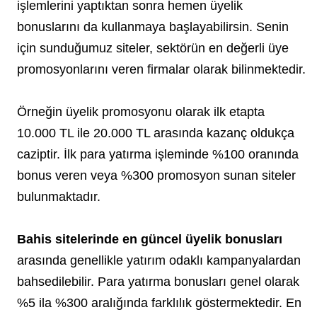
işlemlerini yaptıktan sonra hemen üyelik
bonuslarını da kullanmaya başlayabilirsin. Senin
için sunduğumuz siteler, sektörün en değerli üye
promosyonlarını veren firmalar olarak bilinmektedir.
Örneğin üyelik promosyonu olarak ilk etapta
10.000 TL ile 20.000 TL arasında kazanç oldukça
caziptir. İlk para yatırma işleminde %100 oranında
bonus veren veya %300 promosyon sunan siteler
bulunmaktadır.
Bahis sitelerinde en güncel üyelik bonusları
arasında genellikle yatırım odaklı kampanyalardan
bahsedilebilir. Para yatırma bonusları genel olarak
%5 ila %300 aralığında farklılık göstermektedir. En