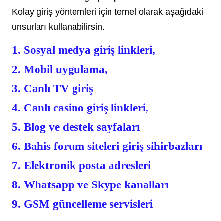
Kolay giriş yöntemleri için temel olarak aşağıdaki
unsurları kullanabilirsin.
Sosyal medya giriş linkleri,
Mobil uygulama,
Canlı TV giriş
Canlı casino giriş linkleri,
Blog ve destek sayfaları
Bahis forum siteleri giriş sihirbazları
Elektronik posta adresleri
Whatsapp ve Skype kanalları
GSM güncelleme servisleri