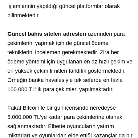
işlemlerinin yapıldığı güncel platformlar olarak
bilinmektedir.
Güncel bahis siteleri adresleri
üzerinden para
çekimlerini yapmak için de güncel ödeme
tekniklerini incelemen gerekmektedir. Zira her
ödeme yöntemi için uygulanan en az hızlı çekim ve
en yüksek çekim limitleri farklılık göstermektedir.
Örneğin banka havalesiyle tek seferde en fazla
100.000 TL’lik para çekimleri yapılmaktadır.
Fakat Bitcoin’le bir gün içerisinde neredeyse
5.000.000 TL’ye kadar para çekimlerine olanak
sağlanmaktadır. Elbette oyuncuların yatırım
miktarları ve oyunlardan elde ettiği kazançlar da bir