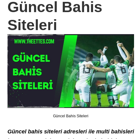
Güncel Bahis
Siteleri
Güncel Bahis Siteleri
Güncel bahis siteleri adresleri ile multi bahisleri