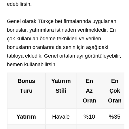
edebilirsin.
Genel olarak Türkçe bet firmalarında uygulanan
bonuslar, yatırımlara istinaden verilmektedir. En
çok kullanılan ödeme teknikleri ve verilen
bonusların oranlarını da senin için aşağıdaki
tabloya ekledik. Genel ortalamayı görüntüleyebilir,
hemen kullanabilirsin.
Bonus
Yatırım
En
En
Türü
Stili
Az
Çok
Oran
Oran
Yatırım
Havale
%10
%35