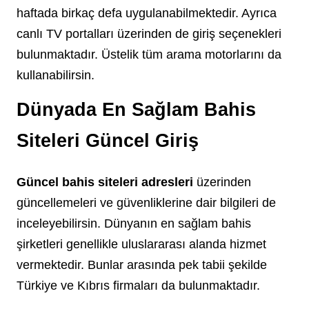
haftada birkaç defa uygulanabilmektedir. Ayrıca
canlı TV portalları üzerinden de giriş seçenekleri
bulunmaktadır. Üstelik tüm arama motorlarını da
kullanabilirsin.
Dünyada En Sağlam Bahis
Siteleri Güncel Giriş
Güncel bahis siteleri adresleri
üzerinden
güncellemeleri ve güvenliklerine dair bilgileri de
inceleyebilirsin. Dünyanın en sağlam bahis
şirketleri genellikle uluslararası alanda hizmet
vermektedir. Bunlar arasında pek tabii şekilde
Türkiye ve Kıbrıs firmaları da bulunmaktadır.