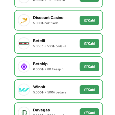
Discount Casino
Katıl
5.000₺ nakit iade
Betelli
Katıl
5.050₺ + 500₺ bedava
Betchip
Katıl
6.000₺ + 80 freespin
Winnit
Katıl
5.000₺ + 500₺ bedava
Davegas
Katıl