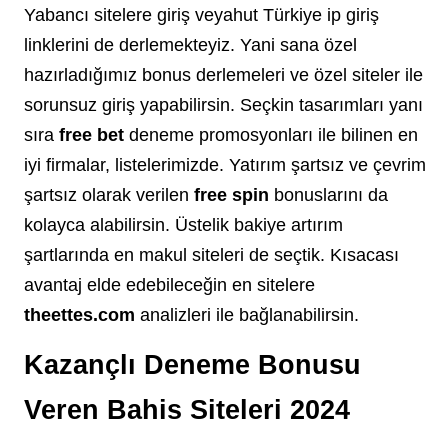
Yabancı sitelere giriş veyahut Türkiye ip giriş
linklerini de derlemekteyiz. Yani sana özel
hazırladığımız bonus derlemeleri ve özel siteler ile
sorunsuz giriş yapabilirsin. Seçkin tasarımları yanı
sıra
free bet
deneme promosyonları ile bilinen en
iyi firmalar, listelerimizde. Yatırım şartsız ve çevrim
şartsız olarak verilen
free spin
bonuslarını da
kolayca alabilirsin. Üstelik bakiye artırım
şartlarında en makul siteleri de seçtik. Kısacası
avantaj elde edebileceğin en sitelere
theettes.com
analizleri ile bağlanabilirsin.
Kazançlı Deneme Bonusu
Veren Bahis Siteleri 2024