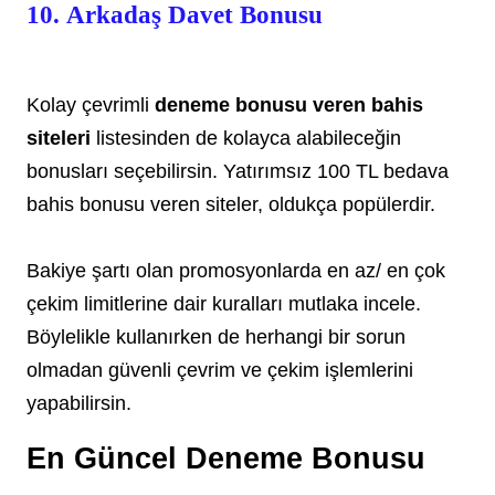
Arkadaş Davet Bonusu
Kolay çevrimli
deneme bonusu veren bahis
siteleri
listesinden de kolayca alabileceğin
bonusları seçebilirsin. Yatırımsız 100 TL bedava
bahis bonusu veren siteler, oldukça popülerdir.
Bakiye şartı olan promosyonlarda en az/ en çok
çekim limitlerine dair kuralları mutlaka incele.
Böylelikle kullanırken de herhangi bir sorun
olmadan güvenli çevrim ve çekim işlemlerini
yapabilirsin.
En Güncel Deneme Bonusu