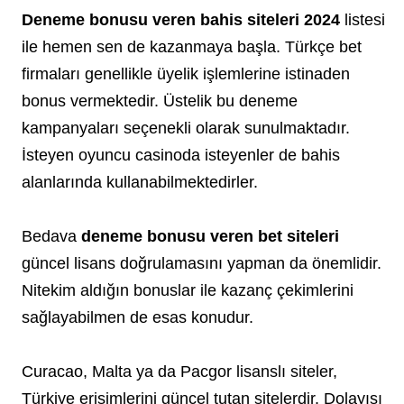
Deneme bonusu veren bahis siteleri 2024
listesi
ile hemen sen de kazanmaya başla. Türkçe bet
firmaları genellikle üyelik işlemlerine istinaden
bonus vermektedir. Üstelik bu deneme
kampanyaları seçenekli olarak sunulmaktadır.
İsteyen oyuncu casinoda isteyenler de bahis
alanlarında kullanabilmektedirler.
Bedava
deneme bonusu veren bet siteleri
güncel lisans doğrulamasını yapman da önemlidir.
Nitekim aldığın bonuslar ile kazanç çekimlerini
sağlayabilmen de esas konudur.
Curacao, Malta ya da Pacgor lisanslı siteler,
Türkiye erişimlerini güncel tutan sitelerdir. Dolayısı