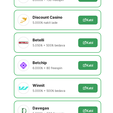
Discount Casino
Katıl
5.000₺ nakit iade
Betelli
Katıl
5.050₺ + 500₺ bedava
Betchip
Katıl
6.000₺ + 80 freespin
Winnit
Katıl
5.000₺ + 500₺ bedava
Davegas
Katıl