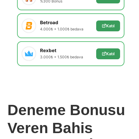
%300 Bonus
Betroad
Katıl
4.000₺ + 1.000₺ bedava
Rexbet
Katıl
3.000₺ + 1.500₺ bedava
Deneme Bonusu
Veren Bahis