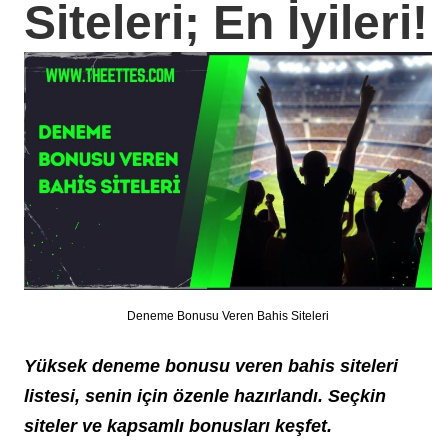
Siteleri; En İyileri!
Deneme Bonusu Veren Bahis Siteleri
Yüksek deneme bonusu veren bahis siteleri
listesi, senin için özenle hazırlandı. Seçkin
siteler ve kapsamlı bonusları keşfet.