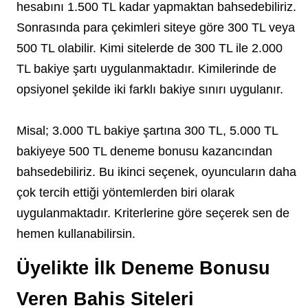
hesabını 1.500 TL kadar yapmaktan bahsedebiliriz.
Sonrasında para çekimleri siteye göre 300 TL veya
500 TL olabilir. Kimi sitelerde de 300 TL ile 2.000
TL bakiye şartı uygulanmaktadır. Kimilerinde de
opsiyonel şekilde iki farklı bakiye sınırı uygulanır.
Misal; 3.000 TL bakiye şartına 300 TL, 5.000 TL
bakiyeye 500 TL deneme bonusu kazancından
bahsedebiliriz. Bu ikinci seçenek, oyuncuların daha
çok tercih ettiği yöntemlerden biri olarak
uygulanmaktadır. Kriterlerine göre seçerek sen de
hemen kullanabilirsin.
Üyelikte İlk Deneme Bonusu
Veren Bahis Siteleri