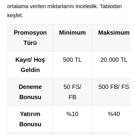
ortalama verilen miktarlarını inceledik. Tablodan
keşfet.
Promosyon
Minimum
Maksimum
Türü
Kayıt/ Hoş
500 TL
20.000 TL
Geldin
Deneme
50 FS/
500 FB/ FS
Bonusu
FB
Yatırım
%10
%40
Bonusu