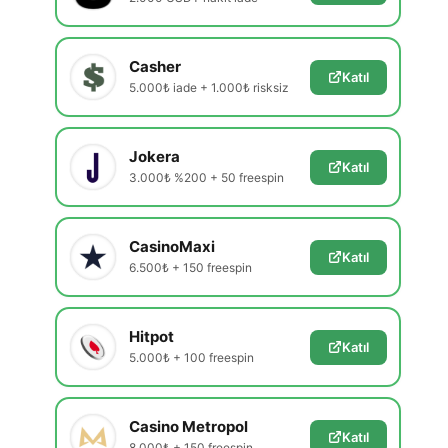
Casher
Katıl
5.000₺ iade + 1.000₺ risksiz
Jokera
Katıl
3.000₺ %200 + 50 freespin
CasinoMaxi
Katıl
6.500₺ + 150 freespin
Hitpot
Katıl
5.000₺ + 100 freespin
Casino Metropol
Katıl
8.000₺ + 150 freespin