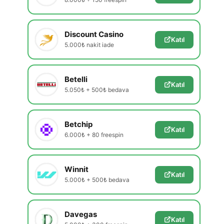
Discount Casino
Katıl
5.000₺ nakit iade
Betelli
Katıl
5.050₺ + 500₺ bedava
Betchip
Katıl
6.000₺ + 80 freespin
Winnit
Katıl
5.000₺ + 500₺ bedava
Davegas
Katıl