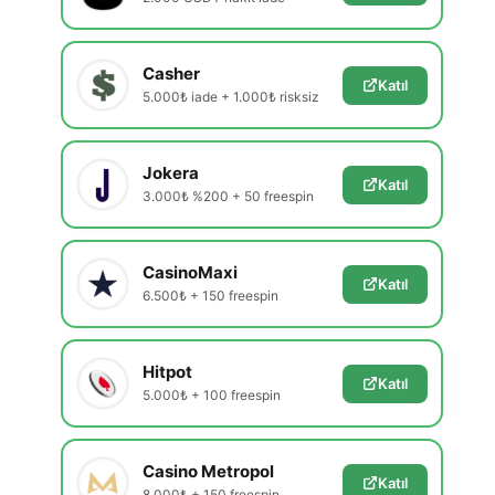
Casher
Katıl
5.000₺ iade + 1.000₺ risksiz
Jokera
Katıl
3.000₺ %200 + 50 freespin
CasinoMaxi
Katıl
6.500₺ + 150 freespin
Hitpot
Katıl
5.000₺ + 100 freespin
Casino Metropol
Katıl
8.000₺ + 150 freespin