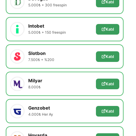
Katıl
5.000₺ + 300 freespin
Intobet
Katıl
5.000₺ + 150 freespin
Slotbon
Katıl
7.500₺ + %200
Milyar
Katıl
8.000₺
Genzobet
Katıl
4.000₺ Her Ay
Hovarda