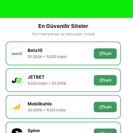
En Güvenilir Siteler
Yeni kampanya ve bonusları incele
Bets10
Katıl
20.000₺ + %300 kripto
JETBET
Katıl
%325 kripto + 20.000₺
Mobilbahis
Katıl
20.000₺ + %225 kripto
Spino