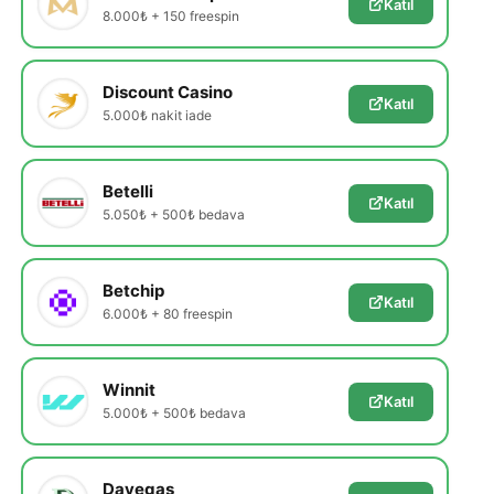
Katıl
8.000₺ + 150 freespin
Discount Casino
Katıl
5.000₺ nakit iade
Betelli
Katıl
5.050₺ + 500₺ bedava
Betchip
Katıl
6.000₺ + 80 freespin
Winnit
Katıl
5.000₺ + 500₺ bedava
Davegas