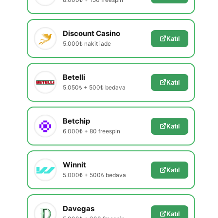
Discount Casino
Katıl
5.000₺ nakit iade
Betelli
Katıl
5.050₺ + 500₺ bedava
Betchip
Katıl
6.000₺ + 80 freespin
Winnit
Katıl
5.000₺ + 500₺ bedava
Davegas
Katıl