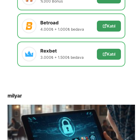
%300 Bonus
Betroad
Katıl
4.000₺ + 1.000₺ bedava
Rexbet
Katıl
3.000₺ + 1.500₺ bedava
milyar