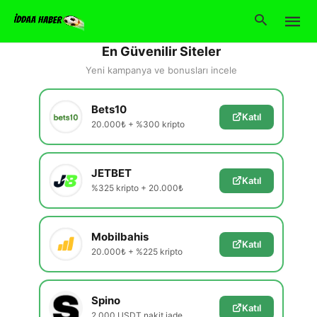
En Güvenilir Siteler
Yeni kampanya ve bonusları incele
Bets10
Type
Katıl
your
20.000₺ + %300 kripto
searc
query
and
hit
JETBET
enter:
Katıl
%325 kripto + 20.000₺
Mobilbahis
Katıl
20.000₺ + %225 kripto
Spino
Katıl
2.000 USDT nakit iade