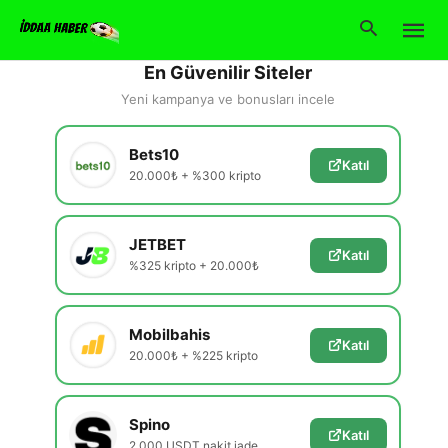
En Güvenilir Siteler
Yeni kampanya ve bonusları incele
Bets10
Type
Katıl
your
20.000₺ + %300 kripto
searc
query
and
hit
JETBET
enter:
Katıl
%325 kripto + 20.000₺
Mobilbahis
Katıl
20.000₺ + %225 kripto
Spino
Katıl
2.000 USDT nakit iade