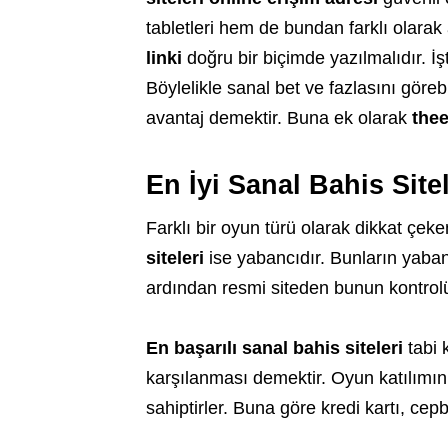
tabletleri hem de bundan farklı olarak a
linki
doğru bir biçimde yazılmalıdır. İ
Böylelikle sanal bet ve fazlasını görebi
avantaj demektir. Buna ek olarak
the
En İyi Sanal Bahis Sitel
Farklı bir oyun türü olarak dikkat çe
siteleri
ise yabancıdır. Bunların yaban
ardından resmi siteden bunun kontrolü
En
başarılı sanal bahis siteleri
tabi 
karşılanması demektir. Oyun katılımı
sahiptirler. Buna göre kredi kartı, c