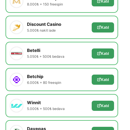
Katıl
8.000₺ + 150 freespin
Discount Casino
Katıl
5.000₺ nakit iade
Betelli
Katıl
5.050₺ + 500₺ bedava
Betchip
Katıl
6.000₺ + 80 freespin
Winnit
Katıl
5.000₺ + 500₺ bedava
Davegas