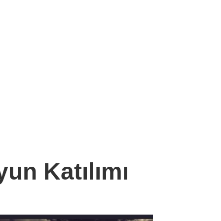
yun Katılımı