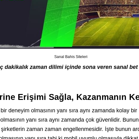
Sanal Bahis Siteleri
kaç dakikalık zaman dilimi içinde sona veren sanal bet
erine Erişimi Sağla, Kazanmanın Ke
lı bir deneyim olmasının yanı sıra aynı zamanda kolay b
 olmasının yanı sıra aynı zamanda çok güvenlidir. Bunun 
i şirketlerin zaman zaman engellenmesidir. İşte bunun ard
olmasının yanı sıra tabi ki mobil uyumlu olmasıyla dikka