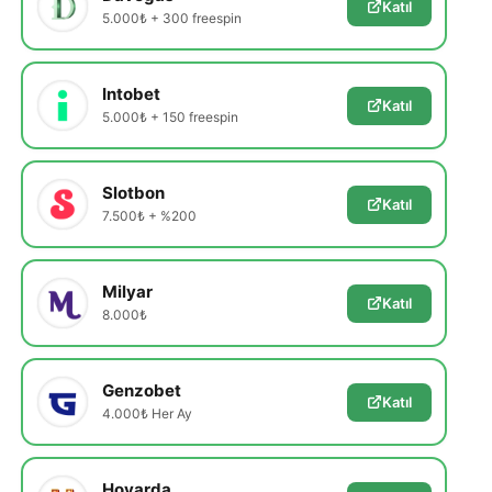
Katıl
5.000₺ + 300 freespin
Intobet
Katıl
5.000₺ + 150 freespin
Slotbon
Katıl
7.500₺ + %200
Milyar
Katıl
8.000₺
Genzobet
Katıl
4.000₺ Her Ay
Hovarda