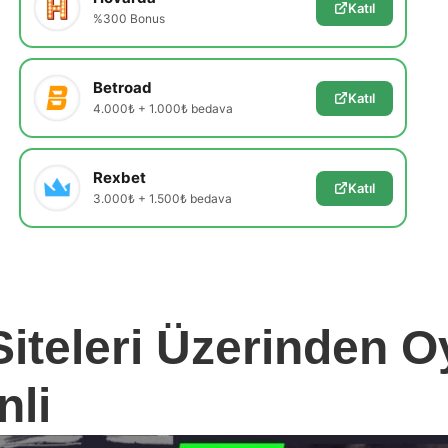
Katıl
%300 Bonus
Betroad
Katıl
4.000₺ + 1.000₺ bedava
Rexbet
Katıl
3.000₺ + 1.500₺ bedava
iteleri Üzerinden O
nli