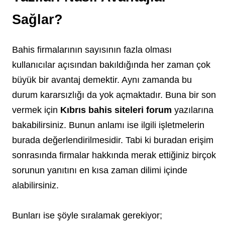
Sağlar?
Bahis firmalarının sayısının fazla olması
kullanıcılar açısından bakıldığında her zaman çok
büyük bir avantaj demektir. Aynı zamanda bu
durum kararsızlığı da yok açmaktadır. Buna bir son
vermek için
Kıbrıs bahis siteleri forum
yazılarına
bakabilirsiniz. Bunun anlamı ise ilgili işletmelerin
burada değerlendirilmesidir. Tabi ki buradan erişim
sonrasında firmalar hakkında merak ettiğiniz birçok
sorunun yanıtını en kısa zaman dilimi içinde
alabilirsiniz.
Bunları ise şöyle sıralamak gerekiyor;