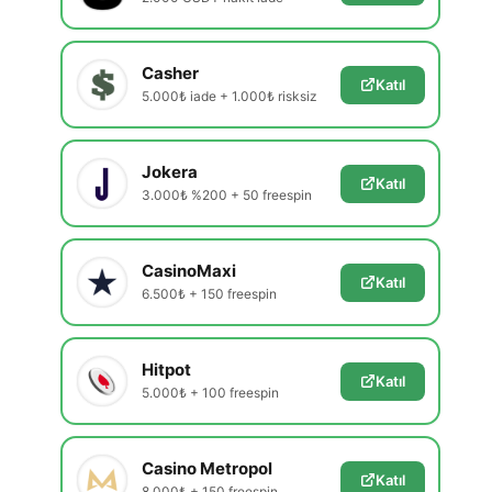
Casher
Katıl
5.000₺ iade + 1.000₺ risksiz
Jokera
Katıl
3.000₺ %200 + 50 freespin
CasinoMaxi
Katıl
6.500₺ + 150 freespin
Hitpot
Katıl
5.000₺ + 100 freespin
Casino Metropol
Katıl
8.000₺ + 150 freespin