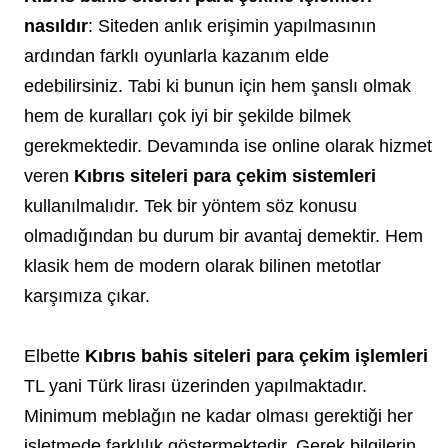
nasıldır
: Siteden anlık erişimin yapılmasının
ardından farklı oyunlarla kazanım elde
edebilirsiniz. Tabi ki bunun için hem şanslı olmak
hem de kuralları çok iyi bir şekilde bilmek
gerekmektedir. Devamında ise online olarak hizmet
veren
Kıbrıs siteleri para çekim sistemleri
kullanılmalıdır. Tek bir yöntem söz konusu
olmadığından bu durum bir avantaj demektir. Hem
klasik hem de modern olarak bilinen metotlar
karşımıza çıkar.
Elbette
Kıbrıs bahis siteleri para çekim işlemleri
TL yani Türk lirası üzerinden yapılmaktadır.
Minimum meblağın ne kadar olması gerektiği her
işletmede farklılık göstermektedir. Gerek bilgilerin