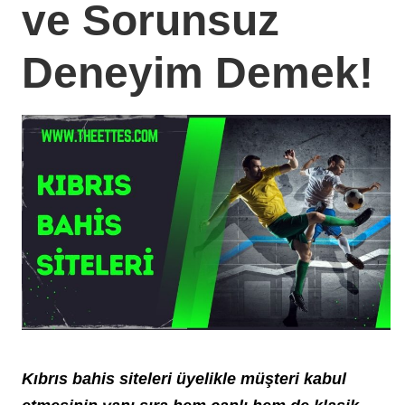
ve Sorunsuz
Deneyim Demek!
Kıbrıs bahis siteleri üyelikle müşteri kabul