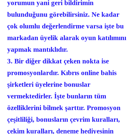
yorumun yani geri bildirimin
bulunduğunu görebilirsiniz. Ne kadar
çok olumlu değerlendirme varsa işte bu
markadan üyelik alarak oyun katılımını
yapmak mantıklıdır.
Bir diğer dikkat çeken nokta ise
promosyonlardır.
Kıbrıs online bahis
şirketleri
üyelerine bonuslar
vermektedirler. İşte bunların tüm
özelliklerini bilmek şarttır. Promosyon
çeşitliliği, bonusların çevrim kuralları,
çekim kuralları, deneme hediyesinin