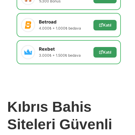
%300 Bonus
Betroad
Katıl
4.000₺ + 1.000₺ bedava
Rexbet
Katıl
3.000₺ + 1.500₺ bedava
Kıbrıs Bahis
Siteleri Güvenli