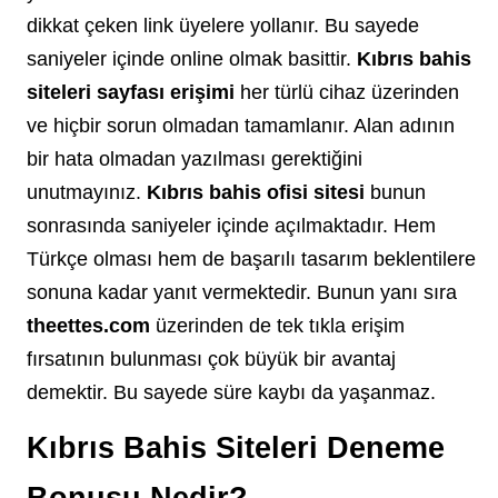
dikkat çeken link üyelere yollanır. Bu sayede
saniyeler içinde online olmak basittir.
Kıbrıs bahis
siteleri sayfası erişimi
her türlü cihaz üzerinden
ve hiçbir sorun olmadan tamamlanır. Alan adının
bir hata olmadan yazılması gerektiğini
unutmayınız.
Kıbrıs bahis ofisi sitesi
bunun
sonrasında saniyeler içinde açılmaktadır. Hem
Türkçe olması hem de başarılı tasarım beklentilere
sonuna kadar yanıt vermektedir. Bunun yanı sıra
theettes.com
üzerinden de tek tıkla erişim
fırsatının bulunması çok büyük bir avantaj
demektir. Bu sayede süre kaybı da yaşanmaz.
Kıbrıs Bahis Siteleri Deneme