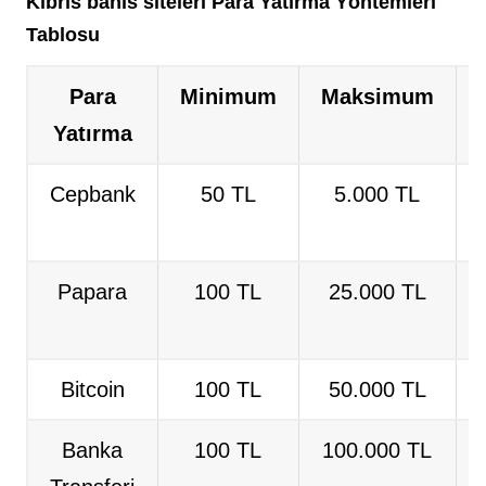
Kıbrıs bahis siteleri
Para Yatırma Yöntemleri
Tablosu
Para
Minimum
Maksimum
Yatırma
Cepbank
50 TL
5.000 TL
Papara
100 TL
25.000 TL
Bitcoin
100 TL
50.000 TL
Banka
100 TL
100.000 TL