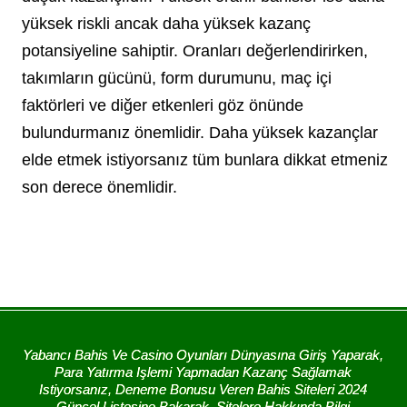
yüksek riskli ancak daha yüksek kazanç
potansiyeline sahiptir. Oranları değerlendirirken,
takımların gücünü, form durumunu, maç içi
faktörleri ve diğer etkenleri göz önünde
bulundurmanız önemlidir. Daha yüksek kazançlar
elde etmek istiyorsanız tüm bunlara dikkat etmeniz
son derece önemlidir.
Yabancı Bahis Ve Casino Oyunları Dünyasına Giriş Yaparak,
Para Yatırma Işlemi Yapmadan Kazanç Sağlamak
Istiyorsanız, Deneme Bonusu Veren Bahis Siteleri 2024
Güncel Listesine Bakarak, Sitelere Hakkında Bilgi