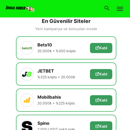
En Güvenilir Siteler
Yeni kampanya ve bonusları incele
Bets10
Type
Katıl
your
20.000₺ + %300 kripto
searc
query
and
hit
JETBET
enter:
Katıl
%325 kripto + 20.000₺
Mobilbahis
Katıl
20.000₺ + %225 kripto
Spino
Katıl
2.000 USDT nakit iade