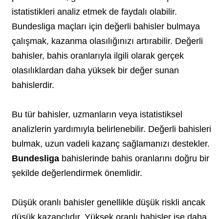
istatistikleri analiz etmek de faydalı olabilir.
Bundesliga maçları için değerli bahisler bulmaya
çalışmak, kazanma olasılığınızı artırabilir. Değerli
bahisler, bahis oranlarıyla ilgili olarak gerçek
olasılıklardan daha yüksek bir değer sunan
bahislerdir.
Bu tür bahisler, uzmanların veya istatistiksel
analizlerin yardımıyla belirlenebilir. Değerli bahisleri
bulmak, uzun vadeli kazanç sağlamanızı destekler.
Bundesliga
bahislerinde bahis oranlarını doğru bir
şekilde değerlendirmek önemlidir.
Düşük oranlı bahisler genellikle düşük riskli ancak
düşük kazançlıdır. Yüksek oranlı bahisler ise daha