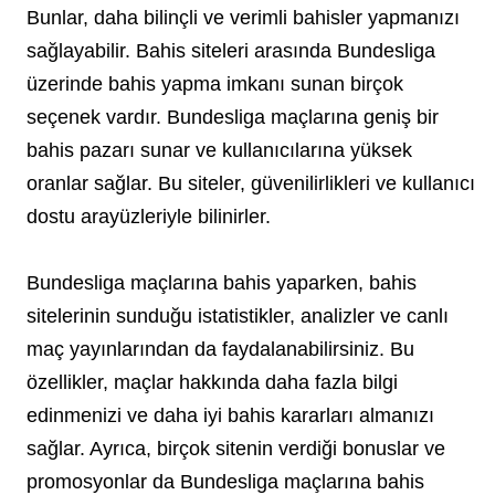
Bunlar, daha bilinçli ve verimli bahisler yapmanızı
sağlayabilir. Bahis siteleri arasında Bundesliga
üzerinde bahis yapma imkanı sunan birçok
seçenek vardır. Bundesliga maçlarına geniş bir
bahis pazarı sunar ve kullanıcılarına yüksek
oranlar sağlar. Bu siteler, güvenilirlikleri ve kullanıcı
dostu arayüzleriyle bilinirler.
Bundesliga maçlarına bahis yaparken, bahis
sitelerinin sunduğu istatistikler, analizler ve canlı
maç yayınlarından da faydalanabilirsiniz. Bu
özellikler, maçlar hakkında daha fazla bilgi
edinmenizi ve daha iyi bahis kararları almanızı
sağlar. Ayrıca, birçok sitenin verdiği bonuslar ve
promosyonlar da Bundesliga maçlarına bahis