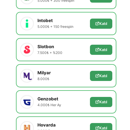
5.000₺ + 300 freespin
Intobet
Katıl
5.000₺ + 150 freespin
Slotbon
Katıl
7.500₺ + %200
Milyar
Katıl
8.000₺
Genzobet
Katıl
4.000₺ Her Ay
Hovarda
Katıl