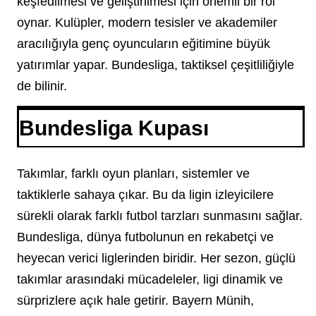
keşfedilmesi ve geliştirilmesi için önemli bir rol
oynar. Kulüpler, modern tesisler ve akademiler
aracılığıyla genç oyuncuların eğitimine büyük
yatırımlar yapar. Bundesliga, taktiksel çeşitliliğiyle
de bilinir.
Bundesliga Kupası
Takımlar, farklı oyun planları, sistemler ve
taktiklerle sahaya çıkar. Bu da ligin izleyicilere
sürekli olarak farklı futbol tarzları sunmasını sağlar.
Bundesliga, dünya futbolunun en rekabetçi ve
heyecan verici liglerinden biridir. Her sezon, güçlü
takımlar arasındaki mücadeleler, ligi dinamik ve
sürprizlere açık hale getirir. Bayern Münih,